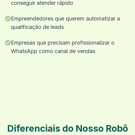
conseguir atender rápido
Empreendedores que querem automatizar a
qualificação de leads
Empresas que precisam profissionalizar o
WhatsApp como canal de vendas
Diferenciais do Nosso Robô