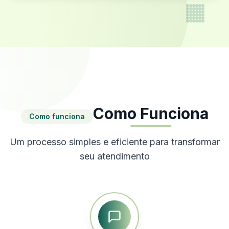
Como Funciona
Como funciona
Um processo simples e eficiente para transformar
seu atendimento