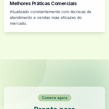
Melhores Práticas Comerciais
Atualizado constantemente com técnicas de
atendimento e vendas mais eficazes do
mercado.
Comece agora