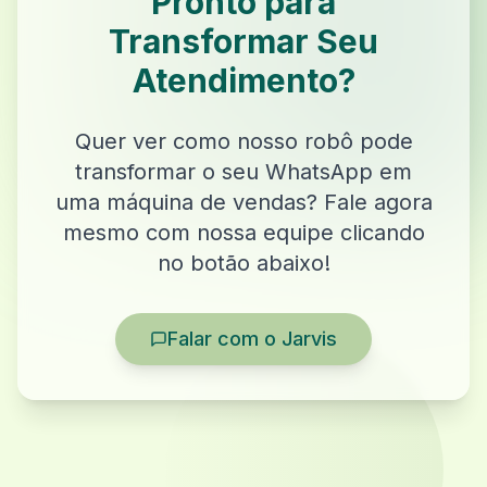
Pronto para
Transformar Seu
Atendimento?
Quer ver como nosso robô pode
transformar o seu WhatsApp em
uma máquina de vendas? Fale agora
mesmo com nossa equipe clicando
no botão abaixo!
Falar com o Jarvis