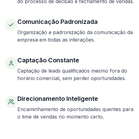
do processo de decisão e fechamento de vendas.
Comunicação Padronizada
Organização e padronização da comunicação da
empresa em todas as interações.
Captação Constante
Captação de leads qualificados mesmo fora do
horário comercial, sem perder oportunidades.
Direcionamento Inteligente
Encaminhamento de oportunidades quentes para
o time de vendas no momento certo.