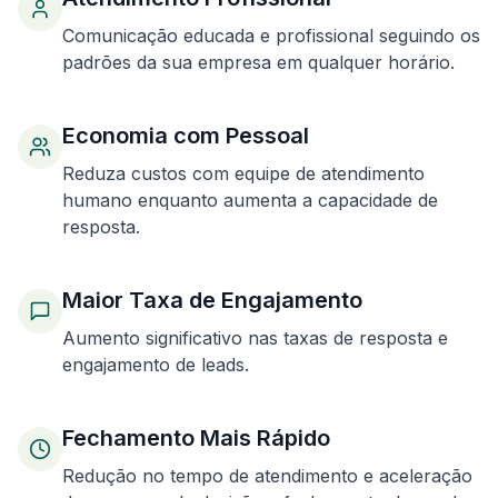
Comunicação educada e profissional seguindo os
padrões da sua empresa em qualquer horário.
Economia com Pessoal
Reduza custos com equipe de atendimento
humano enquanto aumenta a capacidade de
resposta.
Maior Taxa de Engajamento
Aumento significativo nas taxas de resposta e
engajamento de leads.
Fechamento Mais Rápido
Redução no tempo de atendimento e aceleração