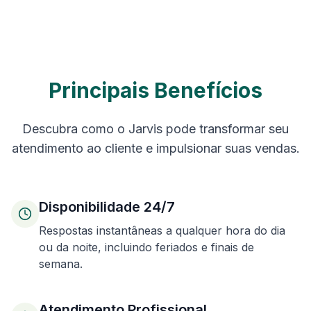
Principais Benefícios
Descubra como o Jarvis pode transformar seu
atendimento ao cliente e impulsionar suas vendas.
Disponibilidade 24/7
Respostas instantâneas a qualquer hora do dia
ou da noite, incluindo feriados e finais de
semana.
Atendimento Profissional