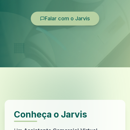
Falar com o Jarvis
Conheça o Jarvis