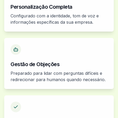
Personalização Completa
Configurado com a identidade, tom de voz e
informações específicas da sua empresa.
Gestão de Objeções
Preparado para lidar com perguntas difíceis e
redirecionar para humanos quando necessário.