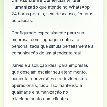
Um
Assistente Comercial Virtual
Humanizado
que atende no WhatsApp
24 horas por dia, sem descanso, feriados
ou pausas.
Configurado especialmente para sua
empresa, com linguagem natural e
personalizada que simula perfeitamente a
comunicação de um atendente real.
Jarvis é a solução ideal para empresas
que desejam escalar seu atendimento,
aumentar conversões e reduzir custos
operacionais, tudo isso mantendo a
qualidade e humanização no
relacionamento com clientes.