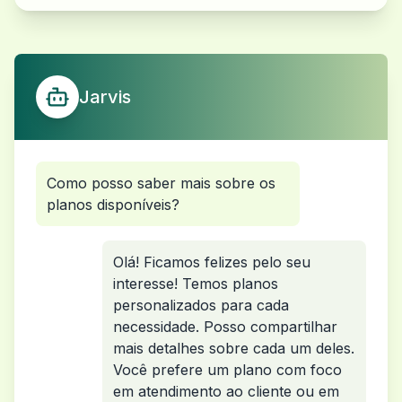
Jarvis
Como posso saber mais sobre os
planos disponíveis?
Olá! Ficamos felizes pelo seu
interesse! Temos planos
personalizados para cada
necessidade. Posso compartilhar
mais detalhes sobre cada um deles.
Você prefere um plano com foco
em atendimento ao cliente ou em