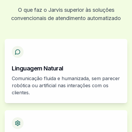
O que faz o Jarvis superior às soluções
convencionais de atendimento automatizado
Linguagem Natural
Comunicação fluida e humanizada, sem parecer
robótica ou artificial nas interações com os
clientes.