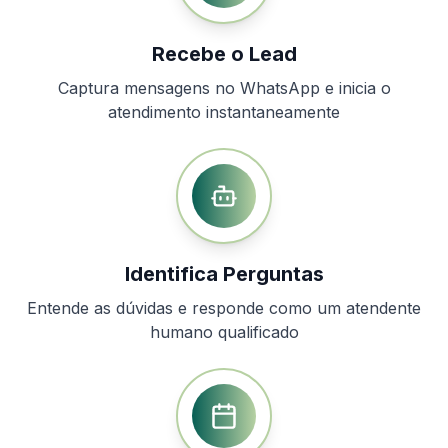
Recebe o Lead
Captura mensagens no WhatsApp e inicia o
atendimento instantaneamente
Identifica Perguntas
Entende as dúvidas e responde como um atendente
humano qualificado