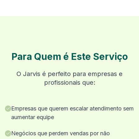
Para Quem é Este Serviço
O Jarvis é perfeito para empresas e
profissionais que:
Empresas que querem escalar atendimento sem
aumentar equipe
Negócios que perdem vendas por não