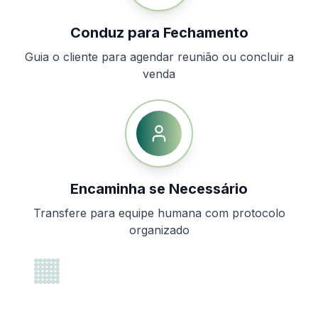
Conduz para Fechamento
Guia o cliente para agendar reunião ou concluir a
venda
Encaminha se Necessário
Transfere para equipe humana com protocolo
organizado