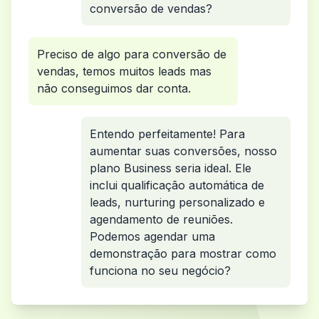
conversão de vendas?
Preciso de algo para conversão de
vendas, temos muitos leads mas
não conseguimos dar conta.
Entendo perfeitamente! Para
aumentar suas conversões, nosso
plano Business seria ideal. Ele
inclui qualificação automática de
leads, nurturing personalizado e
agendamento de reuniões.
Podemos agendar uma
demonstração para mostrar como
funciona no seu negócio?