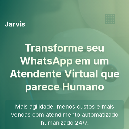
Jarvis
Transforme seu
WhatsApp em um
Atendente Virtual que
parece Humano
Mais agilidade, menos custos e mais
vendas com atendimento automatizado
humanizado 24/7.